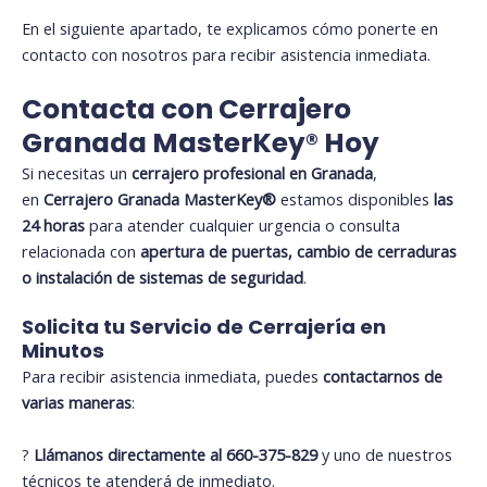
En el siguiente apartado, te explicamos cómo ponerte en
contacto con nosotros para recibir asistencia inmediata.
Contacta con Cerrajero
Granada MasterKey®️ Hoy
Si necesitas un
cerrajero profesional en Granada
,
en
Cerrajero Granada MasterKey®️
estamos disponibles
las
24 horas
para atender cualquier urgencia o consulta
relacionada con
apertura de puertas, cambio de cerraduras
o instalación de sistemas de seguridad
.
Solicita tu Servicio de Cerrajería en
Minutos
Para recibir asistencia inmediata, puedes
contactarnos de
varias maneras
:
?
Llámanos directamente al
660-375-829
y uno de nuestros
técnicos te atenderá de inmediato.