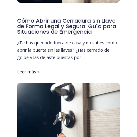
Cómo Abrir una Cerradura sin Llave
de Forma Legal y Segura: Guía para
Situaciones de Emergencia
¿Te has quedado fuera de casa y no sabes cómo
abrir la puerta sin las llaves? ¿Has cerrado de
golpe y las dejaste puestas por…
Leer más »