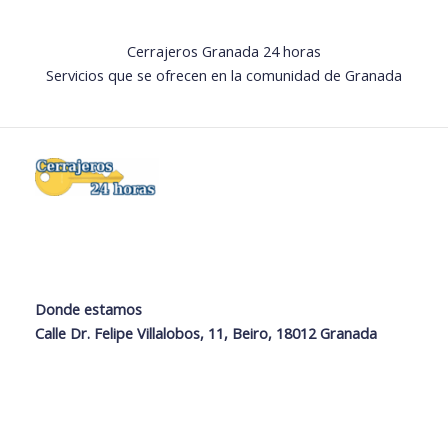
Cerrajeros Granada 24 horas
Servicios que se ofrecen en la comunidad de Granada
Donde estamos
Calle Dr. Felipe Villalobos, 11, Beiro, 18012 Granada