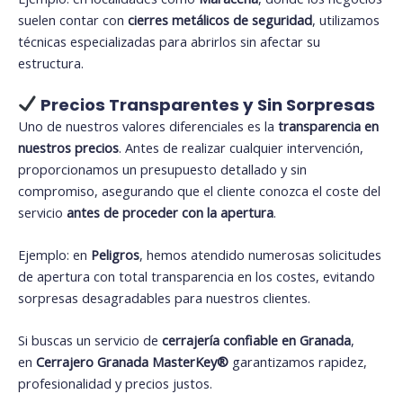
suelen contar con
cierres metálicos de seguridad
, utilizamos
técnicas especializadas para abrirlos sin afectar su
estructura.
Precios Transparentes y Sin Sorpresas
Uno de nuestros valores diferenciales es la
transparencia en
nuestros precios
. Antes de realizar cualquier intervención,
proporcionamos un presupuesto detallado y sin
compromiso, asegurando que el cliente conozca el coste del
servicio
antes de proceder con la apertura
.
Ejemplo: en
Peligros
, hemos atendido numerosas solicitudes
de apertura con total transparencia en los costes, evitando
sorpresas desagradables para nuestros clientes.
Si buscas un servicio de
cerrajería confiable en Granada
,
en
Cerrajero Granada MasterKey®️
garantizamos rapidez,
profesionalidad y precios justos.