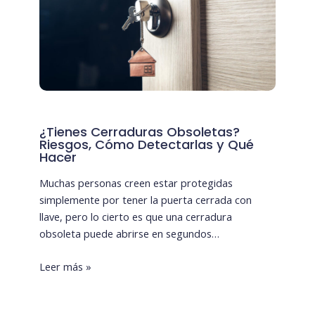
¿Tienes Cerraduras Obsoletas?
Riesgos, Cómo Detectarlas y Qué
Hacer
Muchas personas creen estar protegidas
simplemente por tener la puerta cerrada con
llave, pero lo cierto es que una cerradura
obsoleta puede abrirse en segundos…
Leer más »