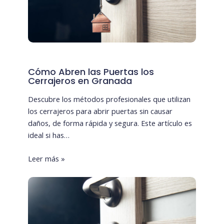
Cómo Abren las Puertas los
Cerrajeros en Granada
Descubre los métodos profesionales que utilizan
los cerrajeros para abrir puertas sin causar
daños, de forma rápida y segura. Este artículo es
ideal si has…
Leer más »