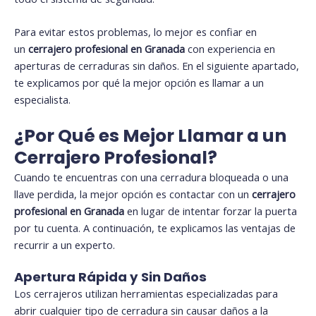
Para evitar estos problemas, lo mejor es confiar en
un
cerrajero profesional en Granada
con experiencia en
aperturas de cerraduras sin daños. En el siguiente apartado,
te explicamos por qué la mejor opción es llamar a un
especialista.
¿Por Qué es Mejor Llamar a un
Cerrajero Profesional?
Cuando te encuentras con una cerradura bloqueada o una
llave perdida, la mejor opción es contactar con un
cerrajero
profesional en Granada
en lugar de intentar forzar la puerta
por tu cuenta. A continuación, te explicamos las ventajas de
recurrir a un experto.
Apertura Rápida y Sin Daños
Los cerrajeros utilizan herramientas especializadas para
abrir cualquier tipo de cerradura sin causar daños a la