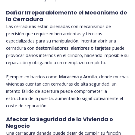
Dañar Irreparablemente el Mecanismo de
la Cerradura
Las cerraduras están diseñadas con mecanismos de
precisión que requieren herramientas y técnicas
especializadas para su manipulación. Intentar abrir una
cerradura con
destornilladores, alambres o tarjetas
puede
provocar daños internos en el cilindro, haciendo imposible su
reparación y obligando a un reemplazo completo.
Ejemplo: en barrios como
Maracena
y
Armilla
, donde muchas
viviendas cuentan con cerraduras de alta seguridad, un
intento fallido de apertura puede comprometer la
estructura de la puerta, aumentando significativamente el
coste de reparación.
Afectar la Seguridad de la Vivienda o
Negocio
Una cerradura dañada puede dejar de cumplir su función