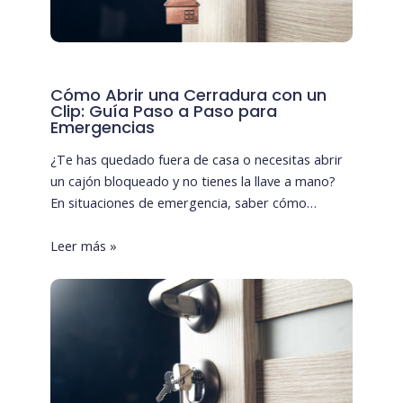
Cómo Abrir una Cerradura con un
Clip: Guía Paso a Paso para
Emergencias
¿Te has quedado fuera de casa o necesitas abrir
un cajón bloqueado y no tienes la llave a mano?
En situaciones de emergencia, saber cómo…
Leer más »