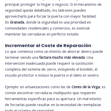
principal: proteger tu hogar o negocio. Si el mecanismo de
seguridad queda debilitado, los ladrones pueden
aprovecharlo para forzar la puerta con mayor facilidad.
En
Granada
, donde la seguridad es una prioridad en
comunidades residenciales y comercios, es esencial
mantener las cerraduras en perfecto estado.
Incrementar el Coste de Reparación
Lo que comienza como un intento de ahorrar dinero puede
terminar siendo una
factura mucho más elevada
. Una
intervención inadecuada puede requerir la sustitución
completa del sistema de cierre, incluyendo el bombín, el
escudo protector e incluso la puerta si el daño es severo.
Ejemplo: en urbanizaciones como las de
Cenes de la Vega
, es
común encontrar cerraduras multipunto que requieren
herramientas específicas para su apertura. Un mal intento
de forzarlas puede resultar en la necesidad de reemplazar
todo el sistema de seguridad.