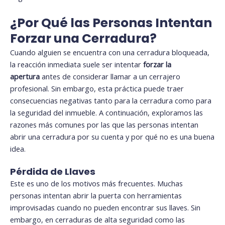
¿Por Qué las Personas Intentan
Forzar una Cerradura?
Cuando alguien se encuentra con una cerradura bloqueada,
la reacción inmediata suele ser intentar
forzar la
apertura
antes de considerar llamar a un cerrajero
profesional. Sin embargo, esta práctica puede traer
consecuencias negativas tanto para la cerradura como para
la seguridad del inmueble. A continuación, exploramos las
razones más comunes por las que las personas intentan
abrir una cerradura por su cuenta y por qué no es una buena
idea.
Pérdida de Llaves
Este es uno de los motivos más frecuentes. Muchas
personas intentan abrir la puerta con herramientas
improvisadas cuando no pueden encontrar sus llaves. Sin
embargo, en cerraduras de alta seguridad como las