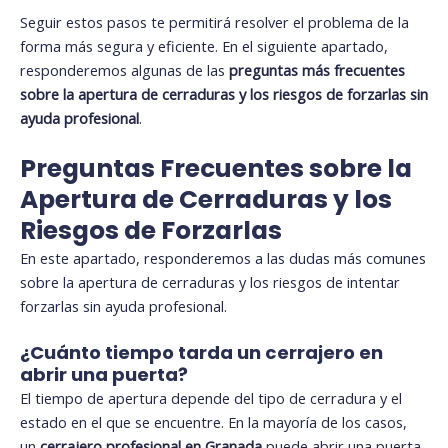
Seguir estos pasos te permitirá resolver el problema de la
forma más segura y eficiente. En el siguiente apartado,
responderemos algunas de las
preguntas más frecuentes
sobre la apertura de cerraduras y los riesgos de forzarlas sin
ayuda profesional
.
Preguntas Frecuentes sobre la
Apertura de Cerraduras y los
Riesgos de Forzarlas
En este apartado, responderemos a las dudas más comunes
sobre la apertura de cerraduras y los riesgos de intentar
forzarlas sin ayuda profesional.
¿Cuánto tiempo tarda un cerrajero en
abrir una puerta?
El tiempo de apertura depende del tipo de cerradura y el
estado en el que se encuentre. En la mayoría de los casos,
un
cerrajero profesional en Granada
puede abrir una puerta