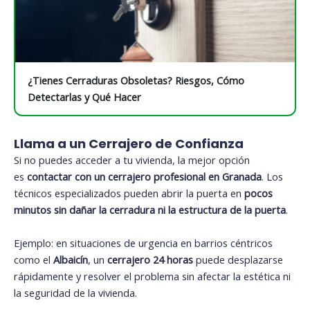
¿Tienes Cerraduras Obsoletas? Riesgos, Cómo
Detectarlas y Qué Hacer
Llama a un Cerrajero de Confianza
Si no puedes acceder a tu vivienda, la mejor opción
es
contactar con un cerrajero profesional en Granada
. Los
técnicos especializados pueden abrir la puerta en
pocos
minutos sin dañar la cerradura ni la estructura de la puerta
.
Ejemplo: en situaciones de urgencia en barrios céntricos
como el
Albaicín
, un
cerrajero 24 horas
puede desplazarse
rápidamente y resolver el problema sin afectar la estética ni
la seguridad de la vivienda.