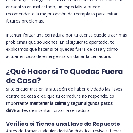
encuentra en mal estado, un especialista puede
recomendarte la mejor opción de reemplazo para evitar
futuros problemas.
Intentar forzar una cerradura por tu cuenta puede traer más
problemas que soluciones. En el siguiente apartado, te
explicamos qué hacer si te quedas fuera de casa y cómo
actuar en caso de emergencia sin dañar la cerradura.
¿Qué Hacer si Te Quedas Fuera
de Casa?
Si te encuentras en la situación de haber olvidado las llaves
dentro de casa o de que tu cerradura no responde, es
importante
mantener la calma y seguir algunos pasos
clave
antes de intentar forzar la cerradura.
Verifica si Tienes una Llave de Repuesto
Antes de tomar cualquier decisión drástica, revisa si tienes