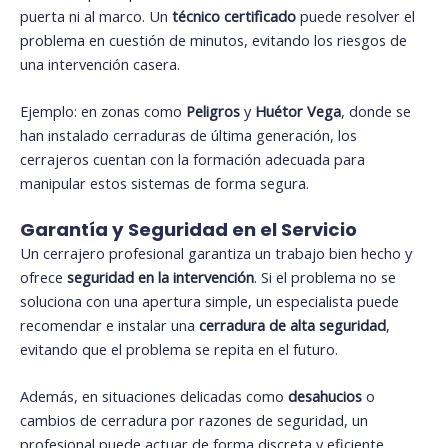
puerta ni al marco. Un
técnico certificado
puede resolver el
problema en cuestión de minutos, evitando los riesgos de
una intervención casera.
Ejemplo: en zonas como
Peligros
y
Huétor Vega
, donde se
han instalado cerraduras de última generación, los
cerrajeros cuentan con la formación adecuada para
manipular estos sistemas de forma segura.
Garantía y Seguridad en el Servicio
Un cerrajero profesional garantiza un trabajo bien hecho y
ofrece
seguridad en la intervención
. Si el problema no se
soluciona con una apertura simple, un especialista puede
recomendar e instalar una
cerradura de alta seguridad
,
evitando que el problema se repita en el futuro.
Además, en situaciones delicadas como
desahucios
o
cambios de cerradura por razones de seguridad, un
profesional puede actuar de forma discreta y eficiente,