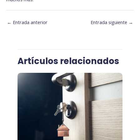
←
Entrada anterior
Entrada siguiente
→
Artículos relacionados