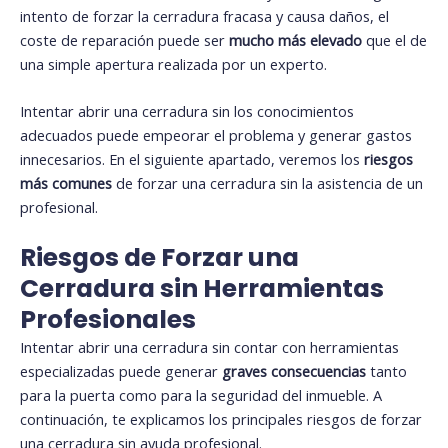
intento de forzar la cerradura fracasa y causa daños, el
coste de reparación puede ser
mucho más elevado
que el de
una simple apertura realizada por un experto.
Intentar abrir una cerradura sin los conocimientos
adecuados puede empeorar el problema y generar gastos
innecesarios. En el siguiente apartado, veremos los
riesgos
más comunes
de forzar una cerradura sin la asistencia de un
profesional.
Riesgos de Forzar una
Cerradura sin Herramientas
Profesionales
Intentar abrir una cerradura sin contar con herramientas
especializadas puede generar
graves consecuencias
tanto
para la puerta como para la seguridad del inmueble. A
continuación, te explicamos los principales riesgos de forzar
una cerradura sin ayuda profesional.