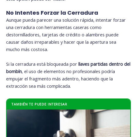
No Intentes Forzar la Cerradura
Aunque pueda parecer una solución rápida, intentar forzar
una cerradura con herramientas caseras como
destornilladores, tarjetas de crédito o alambres puede
causar daños irreparables y hacer que la apertura sea
mucho más costosa.
Si la cerradura está bloqueada por
llaves partidas dentro del
bombín
, el uso de elementos no profesionales podría
empujar el fragmento más adentro, haciendo que la
extracción sea más complicada.
TAMBIÉN TE PUEDE INTERESAR