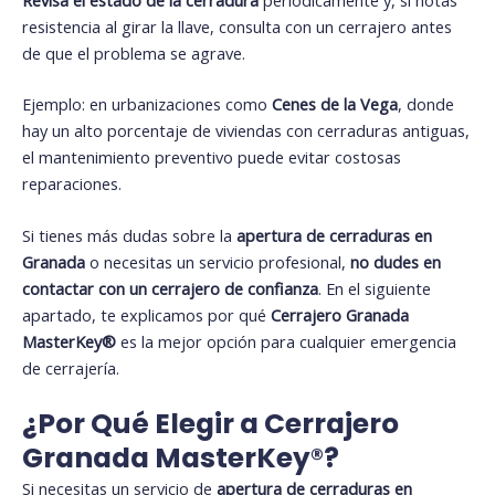
resistencia al girar la llave, consulta con un cerrajero antes
de que el problema se agrave.
Ejemplo: en urbanizaciones como
Cenes de la Vega
, donde
hay un alto porcentaje de viviendas con cerraduras antiguas,
el mantenimiento preventivo puede evitar costosas
reparaciones.
Si tienes más dudas sobre la
apertura de cerraduras en
Granada
o necesitas un servicio profesional,
no dudes en
contactar con un cerrajero de confianza
. En el siguiente
apartado, te explicamos por qué
Cerrajero Granada
MasterKey
®️
es la mejor opción para cualquier emergencia
de cerrajería.
¿Por Qué Elegir a Cerrajero
Granada MasterKey®️?
Si necesitas un servicio de
apertura de cerraduras en