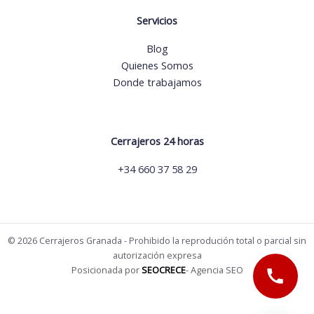
Servicios
Blog
Quienes Somos
Donde trabajamos
Cerrajeros 24 horas
+34 660 37 58 29
© 2026 Cerrajeros Granada - Prohibido la reprodución total o parcial sin
autorización expresa
Posicionada por
SEOCRECE
- Agencia SEO