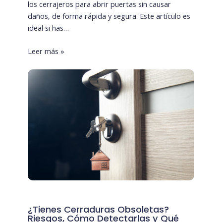
los cerrajeros para abrir puertas sin causar
daños, de forma rápida y segura. Este artículo es
ideal si has…
Leer más »
¿Tienes Cerraduras Obsoletas?
Riesgos, Cómo Detectarlas y Qué