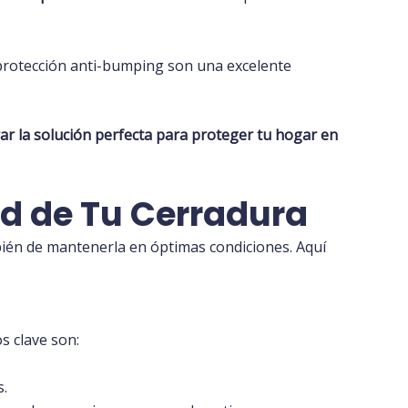
rotección anti-bumping son una excelente
ar la solución perfecta para proteger tu hogar en
d de Tu Cerradura
ién de mantenerla en óptimas condiciones. Aquí
s clave son:
s.