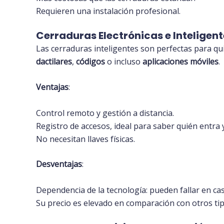
Requieren una instalación profesional.
Cerraduras Electrónicas e Inteligen
Las cerraduras inteligentes son perfectas para q
dactilares
,
códigos
o incluso
aplicaciones móviles
.
Ventajas
:
Control remoto y gestión a distancia.
Registro de accesos, ideal para saber quién entra y
No necesitan llaves físicas.
Desventajas
:
Dependencia de la tecnología: pueden fallar en cas
Su precio es elevado en comparación con otros tip