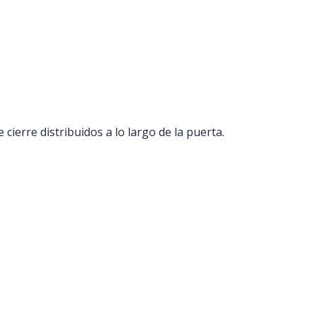
cierre distribuidos a lo largo de la puerta.