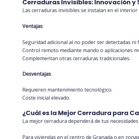
Cerraduras Invisibles: Innovación y
Las cerraduras invisibles se instalan en el interio
Ventajas
:
Seguridad adicional al no poder ser detectadas ni 
Control remoto mediante mando o aplicaciones mó
Complementan otras cerraduras tradicionales.
Desventajas
:
Requieren mantenimiento tecnológico.
Coste inicial elevado.
¿Cuál es la Mejor Cerradura para C
La mejor cerradura dependerá de tus necesidades 
Para viviendas en el centro de Granada o en zona