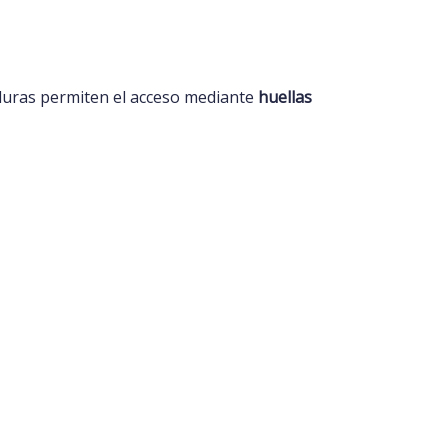
aduras permiten el acceso mediante
huellas