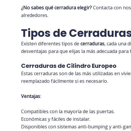
¿No sabes qué cerradura elegir?
Contacta con no
alrededores.
Tipos de Cerraduras
Existen diferentes tipos de
cerraduras
, cada una 
desventajas para que elijas la más adecuada para
Cerraduras de Cilindro Europeo
Estas cerraduras son de las más utilizadas en vivi
reemplazado fácilmente si es necesario.
Ventajas
:
Compatibles con la mayoría de las puertas.
Económicas y fáciles de instalar.
Disponibles con sistemas anti-bumping y anti-gan