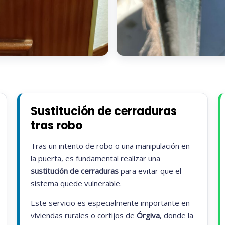
Sustitución de cerraduras
tras robo
Tras un intento de robo o una manipulación en
la puerta, es fundamental realizar una
sustitución de cerraduras
para evitar que el
sistema quede vulnerable.
Este servicio es especialmente importante en
viviendas rurales o cortijos de
Órgiva
, donde la