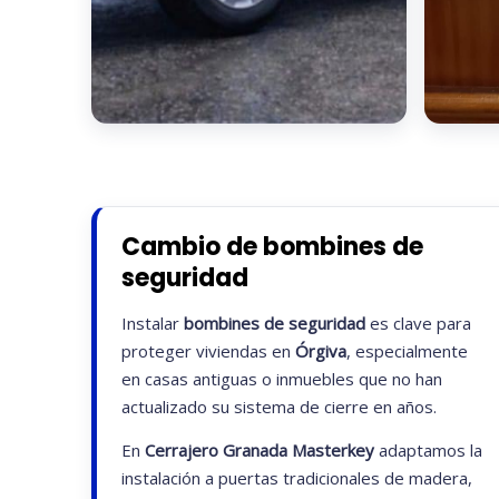
Cambio de bombines de
seguridad
Instalar
bombines de seguridad
es clave para
proteger viviendas en
Órgiva
, especialmente
en casas antiguas o inmuebles que no han
actualizado su sistema de cierre en años.
En
Cerrajero Granada Masterkey
adaptamos la
instalación a puertas tradicionales de madera,