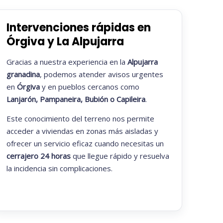
Intervenciones rápidas en
Órgiva y La Alpujarra
Gracias a nuestra experiencia en la
Alpujarra
granadina
, podemos atender avisos urgentes
en
Órgiva
y en pueblos cercanos como
Lanjarón, Pampaneira, Bubión o Capileira
.
Este conocimiento del terreno nos permite
acceder a viviendas en zonas más aisladas y
ofrecer un servicio eficaz cuando necesitas un
cerrajero 24 horas
que llegue rápido y resuelva
la incidencia sin complicaciones.