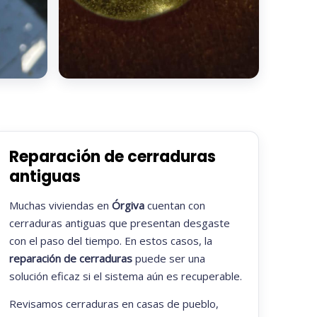
Reparación de cerraduras
antiguas
Muchas viviendas en
Órgiva
cuentan con
cerraduras antiguas que presentan desgaste
con el paso del tiempo. En estos casos, la
reparación de cerraduras
puede ser una
solución eficaz si el sistema aún es recuperable.
Revisamos cerraduras en casas de pueblo,