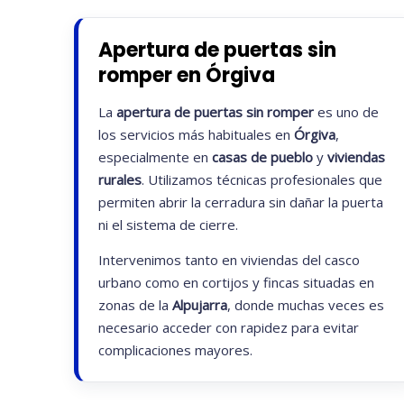
Apertura de puertas sin
romper en Órgiva
La
apertura de puertas sin romper
es uno de
los servicios más habituales en
Órgiva
,
especialmente en
casas de pueblo
y
viviendas
rurales
. Utilizamos técnicas profesionales que
permiten abrir la cerradura sin dañar la puerta
ni el sistema de cierre.
Intervenimos tanto en viviendas del casco
urbano como en cortijos y fincas situadas en
zonas de la
Alpujarra
, donde muchas veces es
necesario acceder con rapidez para evitar
complicaciones mayores.