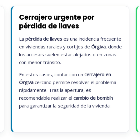
Cerrajero urgente por
pérdida de llaves
La
pérdida de llaves
es una incidencia frecuente
en viviendas rurales y cortijos de
Órgiva
, donde
los accesos suelen estar alejados o en zonas
con menor tránsito.
En estos casos, contar con un
cerrajero en
Órgiva
cercano permite resolver el problema
rápidamente. Tras la apertura, es
recomendable realizar el
cambio de bombín
para garantizar la seguridad de la vivienda.