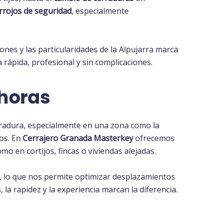
rrojos de seguridad
, especialmente
ones y las particularidades de la Alpujarra marca
 rápida, profesional y sin complicaciones.
 horas
radura, especialmente en una zona como la
os. En
Cerrajero Granada Masterkey
ofrecemos
 en cortijos, fincas o viviendas alejadas.
, lo que nos permite optimizar desplazamientos
la rapidez y la experiencia marcan la diferencia.