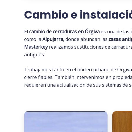
Cambio e instalaci
El
cambio de cerraduras en Órgiva
es una de las 
como la
Alpujarra
, donde abundan las
casas ant
Masterkey
realizamos sustituciones de cerradur
antiguos.
Trabajamos tanto en el núcleo urbano de Órgiva
cierre fiables. También intervenimos en propie
requieren una actualización de sus sistemas de s