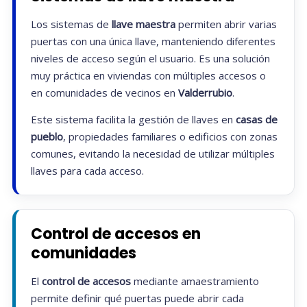
Los sistemas de
llave maestra
permiten abrir varias
puertas con una única llave, manteniendo diferentes
niveles de acceso según el usuario. Es una solución
muy práctica en viviendas con múltiples accesos o
en comunidades de vecinos en
Valderrubio
.
Este sistema facilita la gestión de llaves en
casas de
pueblo
, propiedades familiares o edificios con zonas
comunes, evitando la necesidad de utilizar múltiples
llaves para cada acceso.
Control de accesos en
comunidades
El
control de accesos
mediante amaestramiento
permite definir qué puertas puede abrir cada