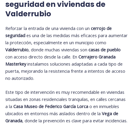
seguridad en viviendas de
Valderrubio
Reforzar la entrada de una vivienda con un
cerrojo de
seguridad
es una de las medidas más eficaces para aumentar
la protección, especialmente en un municipio como
Valderrubio
, donde muchas viviendas son
casas de pueblo
con acceso directo desde la calle. En
Cerrajero Granada
Masterkey
instalamos soluciones adaptadas a cada tipo de
puerta, mejorando la resistencia frente a intentos de acceso
no autorizado.
Este tipo de intervención es muy recomendable en viviendas
situadas en zonas residenciales tranquilas, en calles cercanas
a la
Casa Museo de Federico García Lorca
o en inmuebles
ubicados en entornos más aislados dentro de la
Vega de
Granada
, donde la prevención es clave para evitar incidencias.