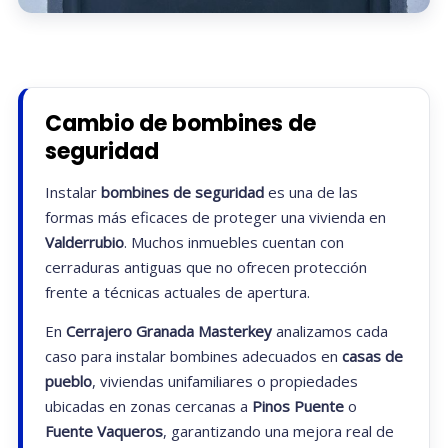
Cambio de bombines de
seguridad
Instalar
bombines de seguridad
es una de las
formas más eficaces de proteger una vivienda en
Valderrubio
. Muchos inmuebles cuentan con
cerraduras antiguas que no ofrecen protección
frente a técnicas actuales de apertura.
En
Cerrajero Granada Masterkey
analizamos cada
caso para instalar bombines adecuados en
casas de
pueblo
, viviendas unifamiliares o propiedades
ubicadas en zonas cercanas a
Pinos Puente
o
Fuente Vaqueros
, garantizando una mejora real de