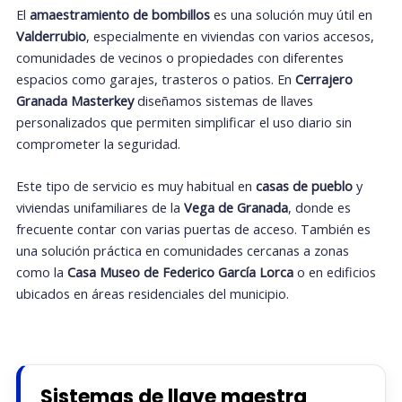
El
amaestramiento de bombillos
es una solución muy útil en
Valderrubio
, especialmente en viviendas con varios accesos,
comunidades de vecinos o propiedades con diferentes
espacios como garajes, trasteros o patios. En
Cerrajero
Granada Masterkey
diseñamos sistemas de llaves
personalizados que permiten simplificar el uso diario sin
comprometer la seguridad.
Este tipo de servicio es muy habitual en
casas de pueblo
y
viviendas unifamiliares de la
Vega de Granada
, donde es
frecuente contar con varias puertas de acceso. También es
una solución práctica en comunidades cercanas a zonas
como la
Casa Museo de Federico García Lorca
o en edificios
ubicados en áreas residenciales del municipio.
Sistemas de llave maestra