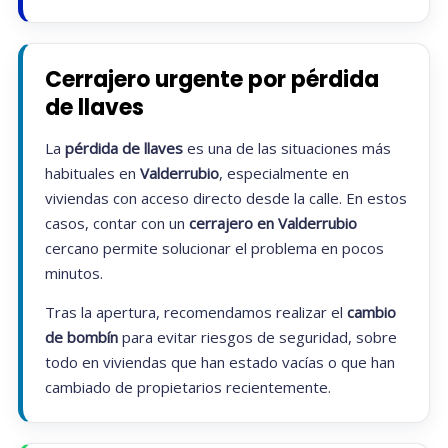
Cerrajero urgente por pérdida
de llaves
La
pérdida de llaves
es una de las situaciones más
habituales en
Valderrubio
, especialmente en
viviendas con acceso directo desde la calle. En estos
casos, contar con un
cerrajero en Valderrubio
cercano permite solucionar el problema en pocos
minutos.
Tras la apertura, recomendamos realizar el
cambio
de bombín
para evitar riesgos de seguridad, sobre
todo en viviendas que han estado vacías o que han
cambiado de propietarios recientemente.