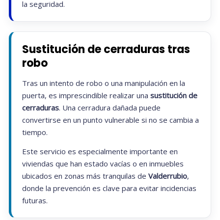
la seguridad.
Sustitución de cerraduras tras
robo
Tras un intento de robo o una manipulación en la
puerta, es imprescindible realizar una
sustitución de
cerraduras
. Una cerradura dañada puede
convertirse en un punto vulnerable si no se cambia a
tiempo.
Este servicio es especialmente importante en
viviendas que han estado vacías o en inmuebles
ubicados en zonas más tranquilas de
Valderrubio
,
donde la prevención es clave para evitar incidencias
futuras.