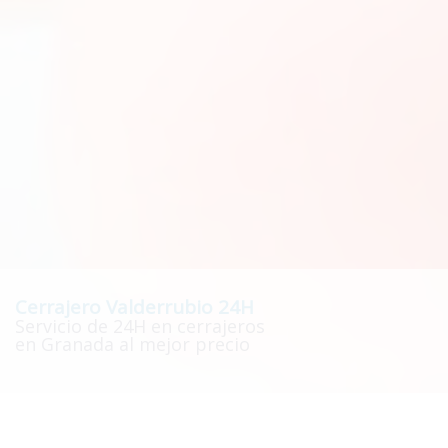
Cerrajero Valderrubio 24H
Servicio de 24H en cerrajeros
en Granada al mejor precio