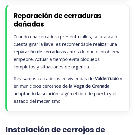
Reparación de cerraduras
dañadas
Cuando una cerradura presenta fallos, se atasca o
cuesta girar la llave, es recomendable realizar una
reparación de cerraduras
antes de que el problema
empeore. Actuar a tiempo evita bloqueos
completos y situaciones de urgencia.
Revisamos cerraduras en viviendas de
Valderrubio
y
en municipios cercanos de la
Vega de Granada
,
adaptando la solución según el tipo de puerta y el
estado del mecanismo.
Instalación de cerrojos de