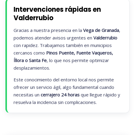
Intervenciones rápidas en
Valderrubio
Gracias a nuestra presencia en la
Vega de Granada
,
podemos atender avisos urgentes en
Valderrubio
con rapidez. Trabajamos también en municipios
cercanos como
Pinos Puente, Fuente Vaqueros,
Íllora o Santa Fe
, lo que nos permite optimizar
desplazamientos.
Este conocimiento del entorno local nos permite
ofrecer un servicio ágil, algo fundamental cuando
necesitas un
cerrajero 24 horas
que llegue rápido y
resuelva la incidencia sin complicaciones.