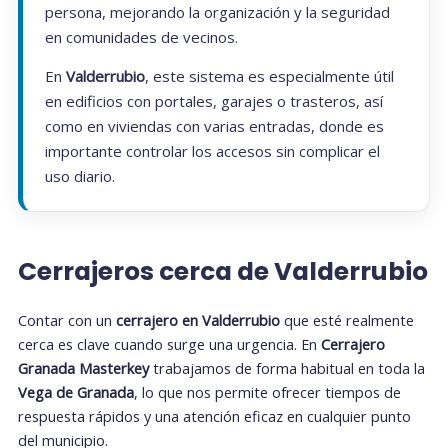
persona, mejorando la organización y la seguridad
en comunidades de vecinos.
En
Valderrubio
, este sistema es especialmente útil
en edificios con portales, garajes o trasteros, así
como en viviendas con varias entradas, donde es
importante controlar los accesos sin complicar el
uso diario.
Cerrajeros cerca de Valderrubio
Contar con un
cerrajero en Valderrubio
que esté realmente
cerca es clave cuando surge una urgencia. En
Cerrajero
Granada Masterkey
trabajamos de forma habitual en toda la
Vega de Granada
, lo que nos permite ofrecer tiempos de
respuesta rápidos y una atención eficaz en cualquier punto
del municipio.