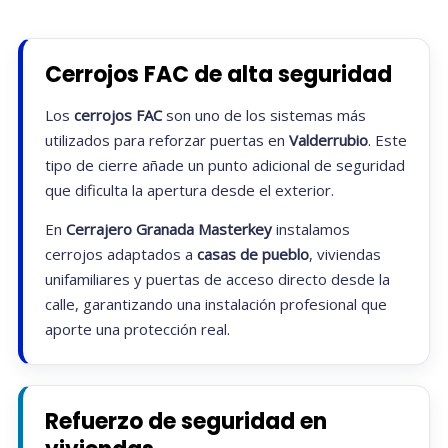
Cerrojos FAC de alta seguridad
Los
cerrojos FAC
son uno de los sistemas más
utilizados para reforzar puertas en
Valderrubio
. Este
tipo de cierre añade un punto adicional de seguridad
que dificulta la apertura desde el exterior.
En
Cerrajero Granada Masterkey
instalamos
cerrojos adaptados a
casas de pueblo
, viviendas
unifamiliares y puertas de acceso directo desde la
calle, garantizando una instalación profesional que
aporte una protección real.
Refuerzo de seguridad en