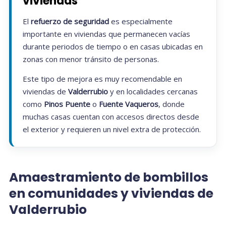
viviendas
El
refuerzo de seguridad
es especialmente
importante en viviendas que permanecen vacías
durante periodos de tiempo o en casas ubicadas en
zonas con menor tránsito de personas.
Este tipo de mejora es muy recomendable en
viviendas de
Valderrubio
y en localidades cercanas
como
Pinos Puente
o
Fuente Vaqueros
, donde
muchas casas cuentan con accesos directos desde
el exterior y requieren un nivel extra de protección.
Amaestramiento de bombillos
en comunidades y viviendas de
Valderrubio