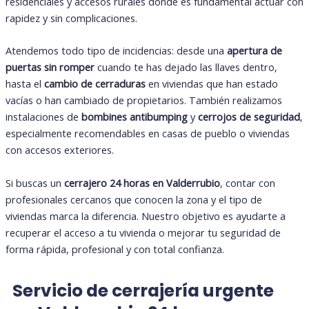
residenciales y accesos rurales donde es fundamental actuar con
rapidez y sin complicaciones.
Atendemos todo tipo de incidencias: desde una
apertura de
puertas sin romper
cuando te has dejado las llaves dentro,
hasta el
cambio de cerraduras
en viviendas que han estado
vacías o han cambiado de propietarios. También realizamos
instalaciones de
bombines
antibumping
y
cerrojos de seguridad
,
especialmente recomendables en casas de pueblo o viviendas
con accesos exteriores.
Si buscas un
cerrajero 24 horas en Valderrubio
, contar con
profesionales cercanos que conocen la zona y el tipo de
viviendas marca la diferencia. Nuestro objetivo es ayudarte a
recuperar el acceso a tu vivienda o mejorar tu seguridad de
forma rápida, profesional y con total confianza.
Servicio de cerrajería urgente