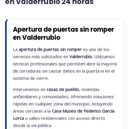
en Valderrubio 24 horas
Apertura de puertas sin romper
en Valderrubio
La
apertura de puertas sin romper
es uno de los
servicios más solicitados en
Valderrubio
. Utilizamos
técnicas profesionales que permiten abrir la mayoría
de cerraduras sin causar daños en la puerta ni en el
sistema de cierre.
Intervenimos en
casas de pueblo
, viviendas
unifamiliares y comunidades, ofreciendo soluciones
rápidas en cualquier zona del municipio, incluyendo
áreas cercanas a la
Casa Museo de Federico García
Lorca
o calles residenciales con acceso directo
desde la vía pública.