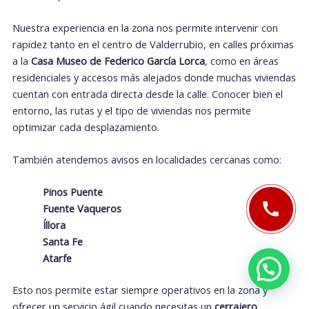
Nuestra experiencia en la zona nos permite intervenir con
rapidez tanto en el centro de Valderrubio, en calles próximas
a la
Casa Museo de Federico García Lorca
, como en áreas
residenciales y accesos más alejados donde muchas viviendas
cuentan con entrada directa desde la calle. Conocer bien el
entorno, las rutas y el tipo de viviendas nos permite
optimizar cada desplazamiento.
También atendemos avisos en localidades cercanas como:
Pinos Puente
Fuente Vaqueros
Íllora
Santa Fe
Atarfe
Esto nos permite estar siempre operativos en la zona y
ofrecer un servicio ágil cuando necesitas un
cerrajero