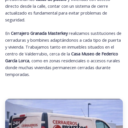
directo desde la calle, contar con un sistema de cierre
actualizado es fundamental para evitar problemas de
seguridad.
En
Cerrajero Granada Masterkey
realizamos sustituciones de
cerraduras y bombines adaptándonos a cada tipo de puerta
y vivienda. Trabajamos tanto en inmuebles situados en el
centro de Valderrubio, cerca de la
Casa Museo de Federico
García Lorca
, como en zonas residenciales o accesos rurales
donde muchas viviendas permanecen cerradas durante
temporadas.