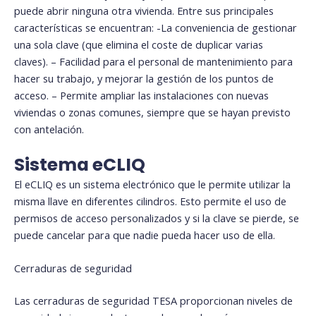
puede abrir ninguna otra vivienda. Entre sus principales
características se encuentran: -La conveniencia de gestionar
una sola clave (que elimina el coste de duplicar varias
claves). – Facilidad para el personal de mantenimiento para
hacer su trabajo, y mejorar la gestión de los puntos de
acceso. – Permite ampliar las instalaciones con nuevas
viviendas o zonas comunes, siempre que se hayan previsto
con antelación.
Sistema eCLIQ
El eCLIQ es un sistema electrónico que le permite utilizar la
misma llave en diferentes cilindros. Esto permite el uso de
permisos de acceso personalizados y si la clave se pierde, se
puede cancelar para que nadie pueda hacer uso de ella.
Cerraduras de seguridad
Las cerraduras de seguridad TESA proporcionan niveles de