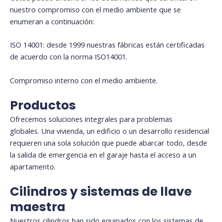
nuestro compromiso con el medio ambiente que se
enumeran a continuación:
ISO 14001: desde 1999 nuestras fábricas están certificadas
de acuerdo con la norma ISO14001.
Compromiso interno con el medio ambiente.
Productos
Ofrecemos soluciones integrales para problemas
globales. Una vivienda, un edificio o un desarrollo residencial
requieren una sola solución que puede abarcar todo, desde
la salida de emergencia en el garaje hasta el acceso a un
apartamento.
Cilindros y sistemas de llave
maestra
Nuestros cilindros han sido equipados con los sistemas de