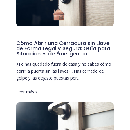
Cómo Abrir una Cerradura sin Llave
de Forma Legal y Segura: Guía para
Situaciones de Emergencia
¿Te has quedado fuera de casa y no sabes cómo
abrir la puerta sin las llaves? ¿Has cerrado de
golpe y las dejaste puestas por…
Leer más »