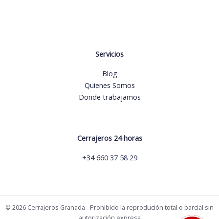
Servicios
Blog
Quienes Somos
Donde trabajamos
Cerrajeros 24 horas
+34 660 37 58 29
© 2026 Cerrajeros Granada - Prohibido la reprodución total o parcial sin
autorización expresa