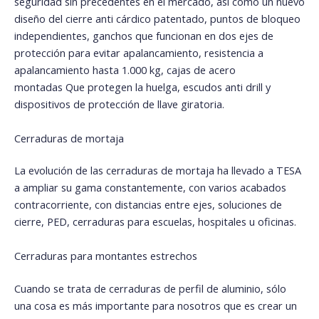
seguridad sin precedentes en el mercado, así como un nuevo
diseño del cierre anti cárdico patentado, puntos de bloqueo
independientes, ganchos que funcionan en dos ejes de
protección para evitar apalancamiento, resistencia a
apalancamiento hasta 1.000 kg, cajas de acero
montadas Que protegen la huelga, escudos anti drill y
dispositivos de protección de llave giratoria.
Cerraduras de mortaja
La evolución de las cerraduras de mortaja ha llevado a TESA
a ampliar su gama constantemente, con varios acabados
contracorriente, con distancias entre ejes, soluciones de
cierre, PED, cerraduras para escuelas, hospitales u oficinas.
Cerraduras para montantes estrechos
Cuando se trata de cerraduras de perfil de aluminio, sólo
una cosa es más importante para nosotros que es crear un