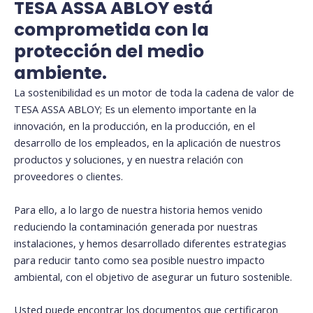
TESA ASSA ABLOY está
comprometida con la
protección del medio
ambiente.
La sostenibilidad es un motor de toda la cadena de valor de
TESA ASSA ABLOY; Es un elemento importante en la
innovación, en la producción, en la producción, en el
desarrollo de los empleados, en la aplicación de nuestros
productos y soluciones, y en nuestra relación con
proveedores o clientes.
Para ello, a lo largo de nuestra historia hemos venido
reduciendo la contaminación generada por nuestras
instalaciones, y hemos desarrollado diferentes estrategias
para reducir tanto como sea posible nuestro impacto
ambiental, con el objetivo de asegurar un futuro sostenible.
Usted puede encontrar los documentos que certificaron