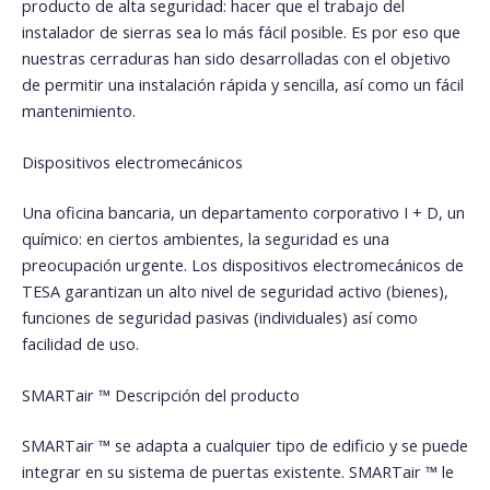
producto de alta seguridad: hacer que el trabajo del
instalador de sierras sea lo más fácil posible. Es por eso que
nuestras cerraduras han sido desarrolladas con el objetivo
de permitir una instalación rápida y sencilla, así como un fácil
mantenimiento.
Dispositivos electromecánicos
Una oficina bancaria, un departamento corporativo I + D, un
químico: en ciertos ambientes, la seguridad es una
preocupación urgente. Los dispositivos electromecánicos de
TESA garantizan un alto nivel de seguridad activo (bienes),
funciones de seguridad pasivas (individuales) así como
facilidad de uso.
SMARTair ™ Descripción del producto
SMARTair ™ se adapta a cualquier tipo de edificio y se puede
integrar en su sistema de puertas existente. SMARTair ™ le