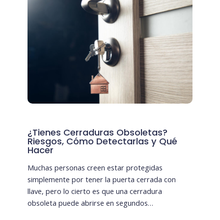
¿Tienes Cerraduras Obsoletas?
Riesgos, Cómo Detectarlas y Qué
Hacer
Muchas personas creen estar protegidas
simplemente por tener la puerta cerrada con
llave, pero lo cierto es que una cerradura
obsoleta puede abrirse en segundos…