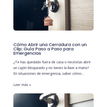
Cómo Abrir una Cerradura con un
Clip: Guía Paso a Paso para
Emergencias
¿Te has quedado fuera de casa o necesitas abrir
un cajón bloqueado y no tienes la llave a mano?
En situaciones de emergencia, saber cómo…
Leer más »