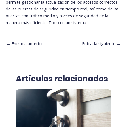
permite gestionar la actualización de los accesos correctos
de las puertas de seguridad en tiempo real, así como de las
puertas con tráfico medio y niveles de seguridad de la
manera más eficiente. Todo en un sistema.
←
Entrada anterior
Entrada siguiente
→
Artículos relacionados