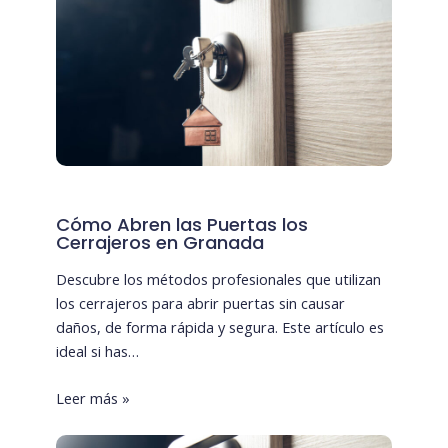
Cómo Abren las Puertas los
Cerrajeros en Granada
Descubre los métodos profesionales que utilizan
los cerrajeros para abrir puertas sin causar
daños, de forma rápida y segura. Este artículo es
ideal si has…
Leer más »