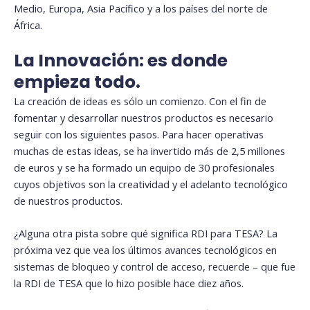
Medio, Europa, Asia Pacífico y a los países del norte de
África.
La Innovación: es donde
empieza todo.
La creación de ideas es sólo un comienzo. Con el fin de
fomentar y desarrollar nuestros productos es necesario
seguir con los siguientes pasos. Para hacer operativas
muchas de estas ideas, se ha invertido más de 2,5 millones
de euros y se ha formado un equipo de 30 profesionales
cuyos objetivos son la creatividad y el adelanto tecnológico
de nuestros productos.
¿Alguna otra pista sobre qué significa RDI para TESA? La
próxima vez que vea los últimos avances tecnológicos en
sistemas de bloqueo y control de acceso, recuerde – que fue
la RDI de TESA que lo hizo posible hace diez años.