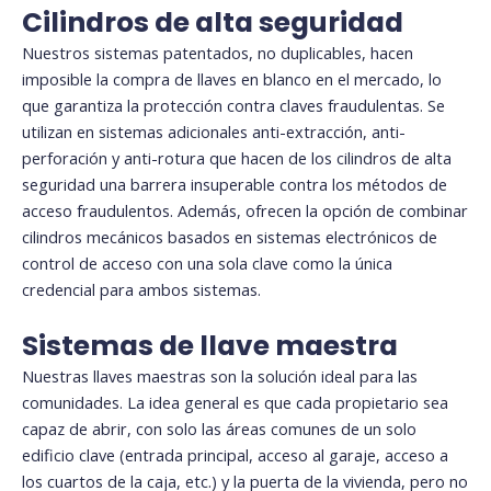
Cilindros de alta seguridad
Nuestros sistemas patentados, no duplicables, hacen
imposible la compra de llaves en blanco en el mercado, lo
que garantiza la protección contra claves fraudulentas. Se
utilizan en sistemas adicionales anti-extracción, anti-
perforación y anti-rotura que hacen de los cilindros de alta
seguridad una barrera insuperable contra los métodos de
acceso fraudulentos. Además, ofrecen la opción de combinar
cilindros mecánicos basados en sistemas electrónicos de
control de acceso con una sola clave como la única
credencial para ambos sistemas.
Sistemas de llave maestra
Nuestras llaves maestras son la solución ideal para las
comunidades. La idea general es que cada propietario sea
capaz de abrir, con solo las áreas comunes de un solo
edificio clave (entrada principal, acceso al garaje, acceso a
los cuartos de la caja, etc.) y la puerta de la vivienda, pero no