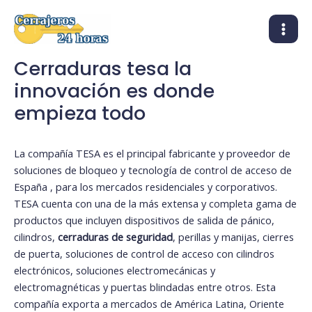
Ir
MAI
al
MEN
contenido
Cerraduras tesa la
innovación es donde
empieza todo
La compañía TESA es el principal fabricante y proveedor de
soluciones de bloqueo y tecnología de control de acceso de
España , para los mercados residenciales y corporativos.
TESA cuenta con una de la más extensa y completa gama de
productos que incluyen dispositivos de salida de pánico,
cilindros,
cerraduras de seguridad
, perillas y manijas, cierres
de puerta, soluciones de control de acceso con cilindros
electrónicos, soluciones electromecánicas y
electromagnéticas y puertas blindadas entre otros. Esta
compañía exporta a mercados de América Latina, Oriente