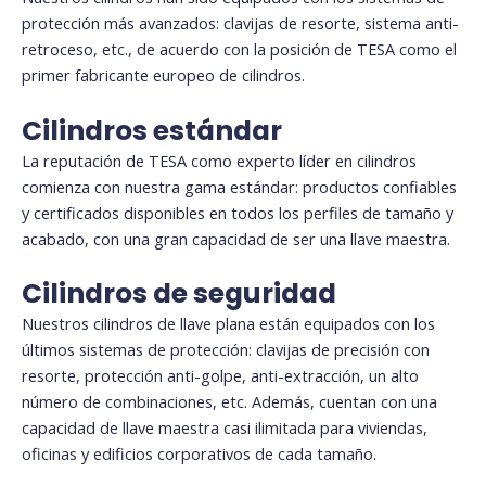
protección más avanzados: clavijas de resorte, sistema anti-
retroceso, etc., de acuerdo con la posición de TESA como el
primer fabricante europeo de cilindros.
Cilindros estándar
La reputación de TESA como experto líder en cilindros
comienza con nuestra gama estándar: productos confiables
y certificados disponibles en todos los perfiles de tamaño y
acabado, con una gran capacidad de ser una llave maestra.
Cilindros de seguridad
Nuestros cilindros de llave plana están equipados con los
últimos sistemas de protección: clavijas de precisión con
resorte, protección anti-golpe, anti-extracción, un alto
número de combinaciones, etc. Además, cuentan con una
capacidad de llave maestra casi ilimitada para viviendas,
oficinas y edificios corporativos de cada tamaño.