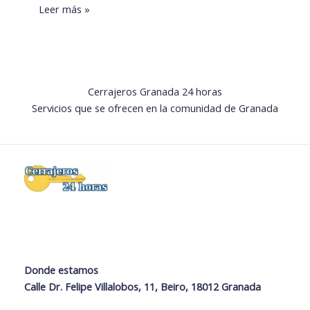
Leer más »
Cerrajeros Granada 24 horas
Servicios que se ofrecen en la comunidad de Granada
Donde estamos
Calle Dr. Felipe Villalobos, 11, Beiro, 18012 Granada