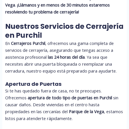
Vega
.
¡Llámanos y en menos de 30 minutos estaremos
resolviendo tu problema de cerrajería!
Nuestros Servicios de Cerrajería
en Purchil
En
Cerrajeros Purchil
, ofrecemos una gama completa de
servicios de cerrajería, asegurando que tengas acceso a
asistencia profesional
las 24 horas del día
. Ya sea que
necesites abrir una puerta bloqueada o reemplazar una
cerradura, nuestro equipo está preparado para ayudarte.
Apertura de Puertas
Si te has quedado fuera de casa, no te preocupes.
Ofrecemos
apertura de todo tipo de puertas en Purchil
sin
causar daños. Desde viviendas en el centro hasta
propiedades en las cercanías del
Parque de la Vega
, estamos
listos para atenderte rápidamente.