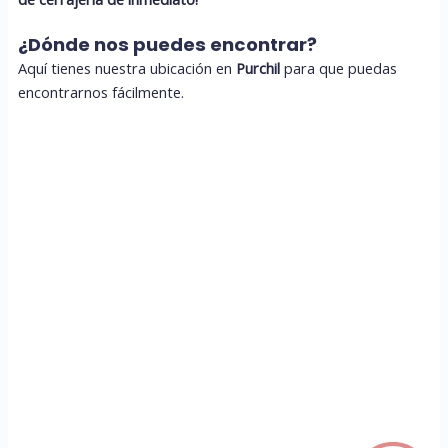
¿Dónde nos puedes encontrar?
Aquí tienes nuestra ubicación en
Purchil
para que puedas
encontrarnos fácilmente.