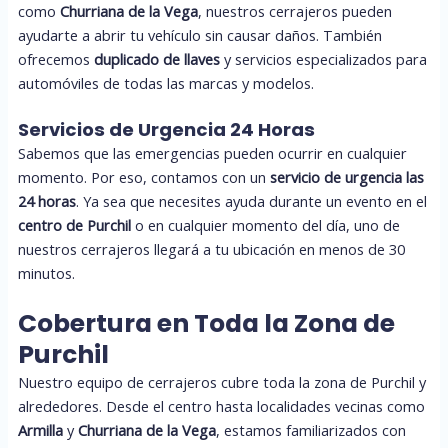
como
Churriana de la Vega
, nuestros cerrajeros pueden
ayudarte a abrir tu vehículo sin causar daños. También
ofrecemos
duplicado de llaves
y servicios especializados para
automóviles de todas las marcas y modelos.
Servicios de Urgencia 24 Horas
Sabemos que las emergencias pueden ocurrir en cualquier
momento. Por eso, contamos con un
servicio de urgencia las
24 horas
. Ya sea que necesites ayuda durante un evento en el
centro de Purchil
o en cualquier momento del día, uno de
nuestros cerrajeros llegará a tu ubicación en menos de 30
minutos.
Cobertura en Toda la Zona de
Purchil
Nuestro equipo de cerrajeros cubre toda la zona de Purchil y
alrededores. Desde el centro hasta localidades vecinas como
Armilla
y
Churriana de la Vega
, estamos familiarizados con