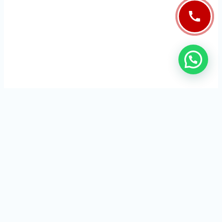
Cerrajeros Granada 24 horas
Servicios que se ofrecen en la comunidad de Granada