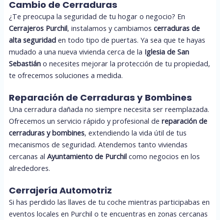
Cambio de Cerraduras
¿Te preocupa la seguridad de tu hogar o negocio? En
Cerrajeros Purchil
, instalamos y cambiamos
cerraduras de
alta seguridad
en todo tipo de puertas. Ya sea que te hayas
mudado a una nueva vivienda cerca de la
Iglesia de San
Sebastián
o necesites mejorar la protección de tu propiedad,
te ofrecemos soluciones a medida.
Reparación de Cerraduras y Bombines
Una cerradura dañada no siempre necesita ser reemplazada.
Ofrecemos un servicio rápido y profesional de
reparación de
cerraduras y bombines
, extendiendo la vida útil de tus
mecanismos de seguridad. Atendemos tanto viviendas
cercanas al
Ayuntamiento de Purchil
como negocios en los
alrededores.
Cerrajería Automotriz
Si has perdido las llaves de tu coche mientras participabas en
eventos locales en Purchil o te encuentras en zonas cercanas