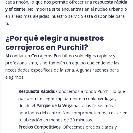
cada rincón, lo que nos permite ofrecer una
respuesta rápida
y eficiente
. No importa si te encuentras en el núcleo urbano o
en áreas más alejadas, nuestro servicio está disponible para
ti.
¿Por qué elegir a nuestros
cerrajeros en Purchil?
Al confiar en
Cerrajeros Purchil
, no solo eliges rapidez y
profesionalismo, sino también un equipo que entiende las
necesidades específicas de la zona. Algunas razones para
elegirnos:
Respuesta Rápida
: Conocemos a fondo Purchil, lo que
nos permite llegar rápidamente a cualquier lugar,
desde el
Parque de la Vega
hasta las áreas más
apartadas del centro. Nos comprometemos a estar en
tu ubicación en menos de 30 minutos.
Precios Competitivos
: Ofrecemos precios claros y