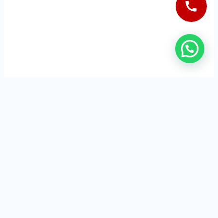
Cerrajeros Granada 24 horas
Servicios que se ofrecen en la comunidad de Granada