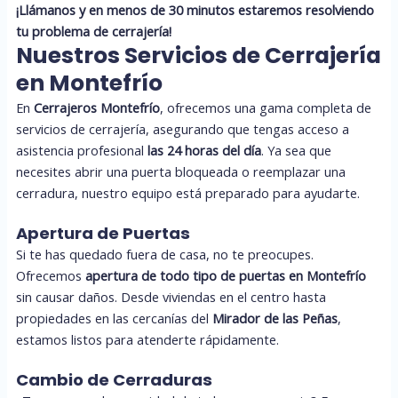
¡Llámanos y en menos de 30 minutos estaremos resolviendo
tu problema de cerrajería!
Nuestros Servicios de Cerrajería
en Montefrío
En
Cerrajeros Montefrío
, ofrecemos una gama completa de
servicios de cerrajería, asegurando que tengas acceso a
asistencia profesional
las 24 horas del día
. Ya sea que
necesites abrir una puerta bloqueada o reemplazar una
cerradura, nuestro equipo está preparado para ayudarte.
Apertura de Puertas
Si te has quedado fuera de casa, no te preocupes.
Ofrecemos
apertura de todo tipo de puertas en Montefrío
sin causar daños. Desde viviendas en el centro hasta
propiedades en las cercanías del
Mirador de las Peñas
,
estamos listos para atenderte rápidamente.
Cambio de Cerraduras