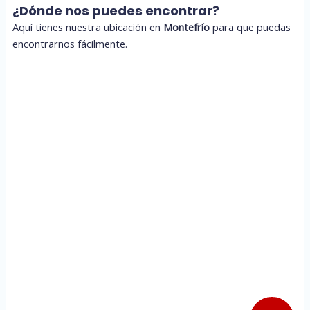
¿Dónde nos puedes encontrar?
Aquí tienes nuestra ubicación en
Montefrío
para que puedas
encontrarnos fácilmente.