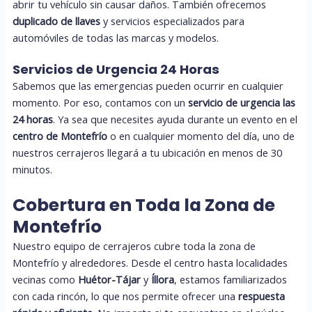
abrir tu vehículo sin causar daños. También ofrecemos
duplicado de llaves
y servicios especializados para
automóviles de todas las marcas y modelos.
Servicios de Urgencia 24 Horas
Sabemos que las emergencias pueden ocurrir en cualquier
momento. Por eso, contamos con un
servicio de urgencia las
24 horas
. Ya sea que necesites ayuda durante un evento en el
centro de Montefrío
o en cualquier momento del día, uno de
nuestros cerrajeros llegará a tu ubicación en menos de 30
minutos.
Cobertura en Toda la Zona de
Montefrío
Nuestro equipo de cerrajeros cubre toda la zona de
Montefrío y alrededores. Desde el centro hasta localidades
vecinas como
Huétor-Tájar
y
Íllora
, estamos familiarizados
con cada rincón, lo que nos permite ofrecer una
respuesta