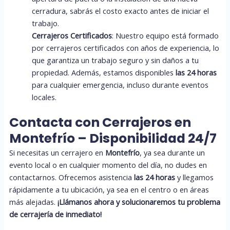
cerradura, sabrás el costo exacto antes de iniciar el
trabajo.
Cerrajeros Certificados
: Nuestro equipo está formado
por cerrajeros certificados con años de experiencia, lo
que garantiza un trabajo seguro y sin daños a tu
propiedad. Además, estamos disponibles
las 24 horas
para cualquier emergencia, incluso durante eventos
locales.
Contacta con Cerrajeros en
Montefrío – Disponibilidad 24/7
Si necesitas un cerrajero en
Montefrío
, ya sea durante un
evento local o en cualquier momento del día, no dudes en
contactarnos. Ofrecemos asistencia
las 24 horas
y llegamos
rápidamente a tu ubicación, ya sea en el centro o en áreas
más alejadas.
¡Llámanos ahora y solucionaremos tu problema
de cerrajería de inmediato!