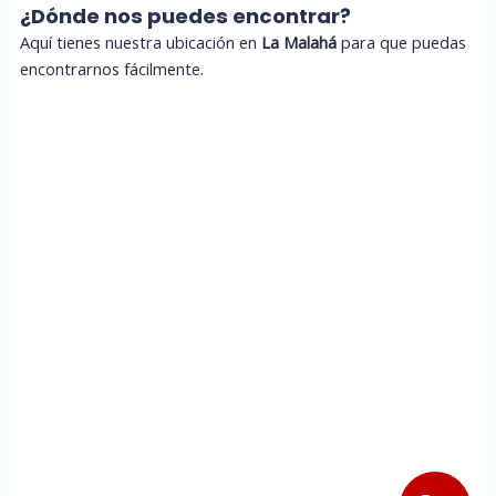
¿Dónde nos puedes encontrar?
Aquí tienes nuestra ubicación en
La Malahá
para que puedas
encontrarnos fácilmente.