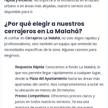
urbano o en áreas más alejadas, nuestro servicio está
disponible para ti.
¿Por qué elegir a nuestros
cerrajeros en La Malahá?
Al confiar en
Cerrajeros La Malahá
, no solo eliges rapidez y
profesionalismo, sino también un equipo que entiende las
necesidades específicas de la zona. Algunas razones para
elegirnos:
Respuesta Rápida
: Conocemos a fondo La Malahá, lo
que nos permite llegar rápidamente a cualquier lugar,
desde la
Plaza del Ayuntamiento
hasta las áreas más
apartadas del centro. Nos comprometemos a estar en
tu ubicación en menos de 30 minutos.
Precios Competitivos
: Ofrecemos precios claros y
justos en todos nuestros servicios. Ya sea una
apertura de puerta o la instalación de una nueva