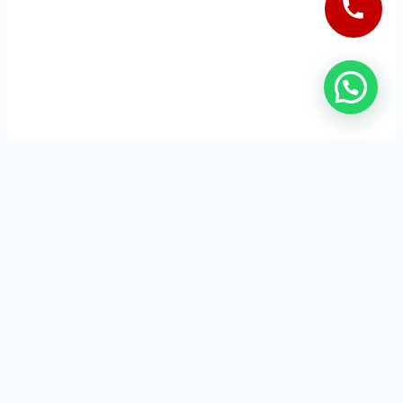
Cerrajeros Granada 24 horas
Servicios que se ofrecen en la comunidad de Granada