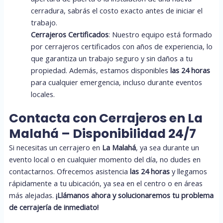
cerradura, sabrás el costo exacto antes de iniciar el
trabajo.
Cerrajeros Certificados
: Nuestro equipo está formado
por cerrajeros certificados con años de experiencia, lo
que garantiza un trabajo seguro y sin daños a tu
propiedad. Además, estamos disponibles
las 24 horas
para cualquier emergencia, incluso durante eventos
locales.
Contacta con Cerrajeros en La
Malahá – Disponibilidad 24/7
Si necesitas un cerrajero en
La Malahá
, ya sea durante un
evento local o en cualquier momento del día, no dudes en
contactarnos. Ofrecemos asistencia
las 24 horas
y llegamos
rápidamente a tu ubicación, ya sea en el centro o en áreas
más alejadas.
¡Llámanos ahora y solucionaremos tu problema
de cerrajería de inmediato!