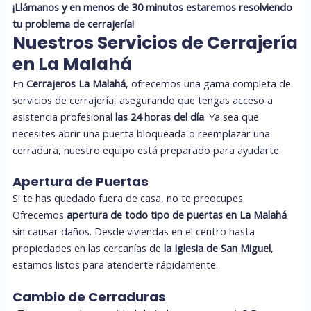
¡Llámanos y en menos de 30 minutos estaremos resolviendo
tu problema de cerrajería!
Nuestros Servicios de Cerrajería
en La Malahá
En
Cerrajeros La Malahá
, ofrecemos una gama completa de
servicios de cerrajería, asegurando que tengas acceso a
asistencia profesional
las 24 horas del día
. Ya sea que
necesites abrir una puerta bloqueada o reemplazar una
cerradura, nuestro equipo está preparado para ayudarte.
Apertura de Puertas
Si te has quedado fuera de casa, no te preocupes.
Ofrecemos
apertura de todo tipo de puertas en La Malahá
sin causar daños. Desde viviendas en el centro hasta
propiedades en las cercanías de
la Iglesia de San Miguel
,
estamos listos para atenderte rápidamente.
Cambio de Cerraduras