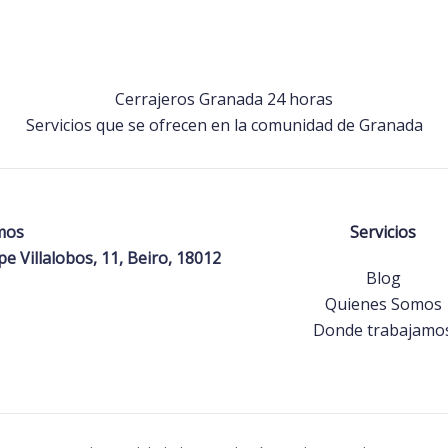
Cerrajeros Granada 24 horas
Servicios que se ofrecen en la comunidad de Granada
mos
Servicios
ipe Villalobos, 11, Beiro, 18012
Blog
Quienes Somos
Donde trabajamo