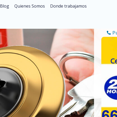
Blog
Quienes Somos
Donde trabajamos
P
Ce