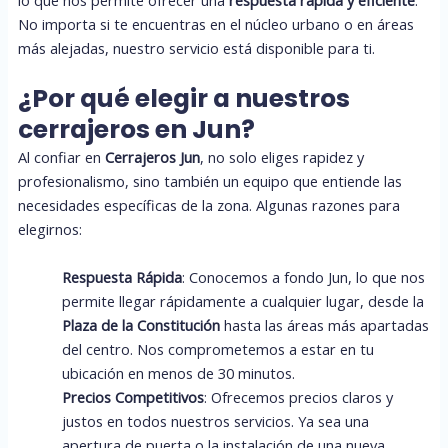
No importa si te encuentras en el núcleo urbano o en áreas
más alejadas, nuestro servicio está disponible para ti.
¿Por qué elegir a nuestros
cerrajeros en Jun?
Al confiar en
Cerrajeros Jun
, no solo eliges rapidez y
profesionalismo, sino también un equipo que entiende las
necesidades específicas de la zona. Algunas razones para
elegirnos:
Respuesta Rápida
: Conocemos a fondo Jun, lo que nos
permite llegar rápidamente a cualquier lugar, desde la
Plaza de la Constitución
hasta las áreas más apartadas
del centro. Nos comprometemos a estar en tu
ubicación en menos de 30 minutos.
Precios Competitivos
: Ofrecemos precios claros y
justos en todos nuestros servicios. Ya sea una
apertura de puerta o la instalación de una nueva