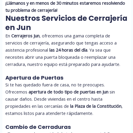
¡Llámanos y en menos de 30 minutos estaremos resolviendo
tu problema de cerrajería!
Nuestros Servicios de Cerrajería
en Jun
En
Cerrajeros Jun
, ofrecemos una gama completa de
servicios de cerrajería, asegurando que tengas acceso a
asistencia profesional
las 24 horas del día
. Ya sea que
necesites abrir una puerta bloqueada o reemplazar una
cerradura, nuestro equipo está preparado para ayudarte.
Apertura de Puertas
Si te has quedado fuera de casa, no te preocupes.
Ofrecemos
apertura de todo tipo de puertas en Jun
sin
causar daños. Desde viviendas en el centro hasta
propiedades en las cercanías de
la Plaza de la Constitución
,
estamos listos para atenderte rápidamente.
Cambio de Cerraduras