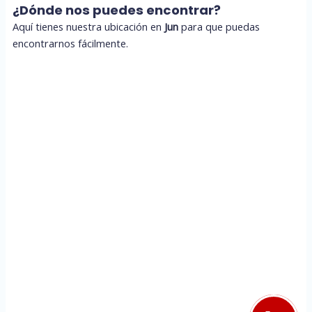
¿Dónde nos puedes encontrar?
Aquí tienes nuestra ubicación en
Jun
para que puedas
encontrarnos fácilmente.