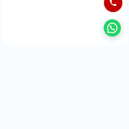
Cerrajeros Granada 24 horas
Servicios que se ofrecen en la comunidad de Granada