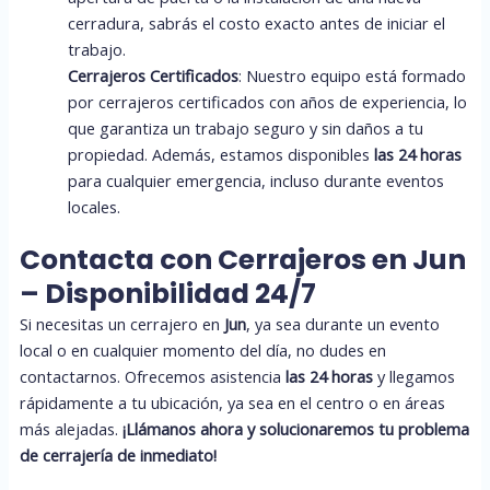
cerradura, sabrás el costo exacto antes de iniciar el
trabajo.
Cerrajeros Certificados
: Nuestro equipo está formado
por cerrajeros certificados con años de experiencia, lo
que garantiza un trabajo seguro y sin daños a tu
propiedad. Además, estamos disponibles
las 24 horas
para cualquier emergencia, incluso durante eventos
locales.
Contacta con Cerrajeros en Jun
– Disponibilidad 24/7
Si necesitas un cerrajero en
Jun
, ya sea durante un evento
local o en cualquier momento del día, no dudes en
contactarnos. Ofrecemos asistencia
las 24 horas
y llegamos
rápidamente a tu ubicación, ya sea en el centro o en áreas
más alejadas.
¡Llámanos ahora y solucionaremos tu problema
de cerrajería de inmediato!