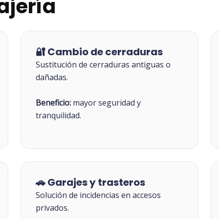
ajería
🔐 Cambio de cerraduras
Sustitución de cerraduras antiguas o
dañadas.
Beneficio:
mayor seguridad y
tranquilidad.
🚗 Garajes y trasteros
Solución de incidencias en accesos
privados.