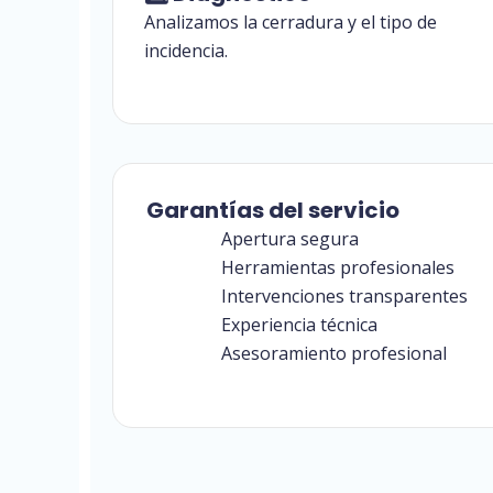
Analizamos la cerradura y el tipo de
incidencia.
Garantías del servicio
Apertura segura
Herramientas profesionales
Intervenciones transparentes
Experiencia técnica
Asesoramiento profesional