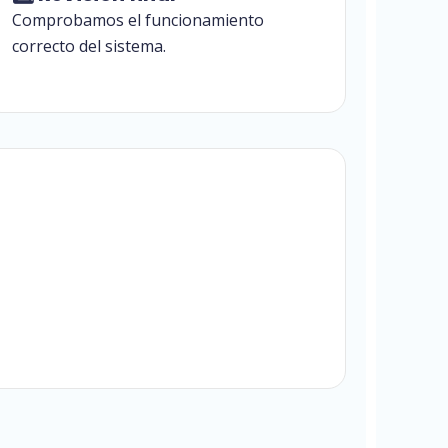
Comprobamos el funcionamiento
correcto del sistema.