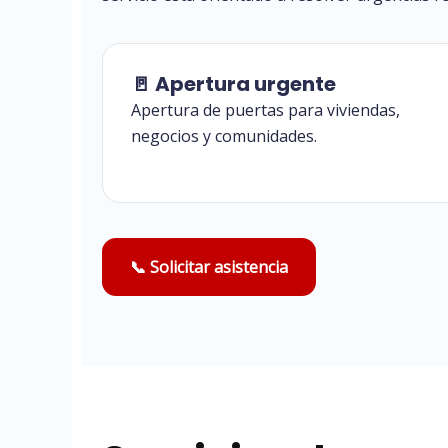
🚪 Apertura urgente
Apertura de puertas para viviendas,
negocios y comunidades.
📞 Solicitar asistencia