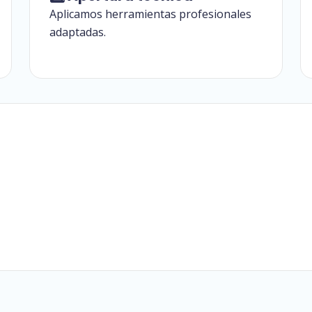
Aplicamos herramientas profesionales
adaptadas.