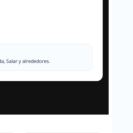
a, Salar y alrededores.