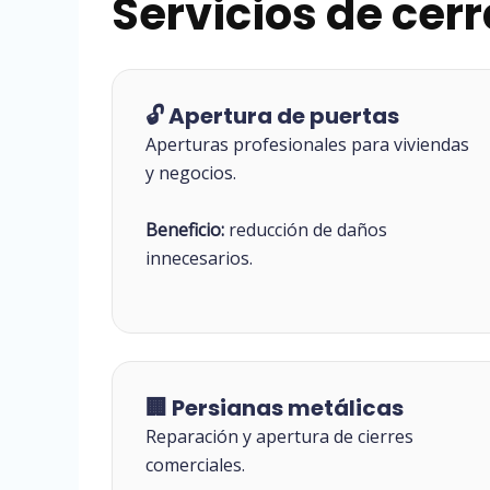
Servicios de cerr
🔓 Apertura de puertas
Aperturas profesionales para viviendas
y negocios.
Beneficio:
reducción de daños
innecesarios.
🏢 Persianas metálicas
Reparación y apertura de cierres
comerciales.