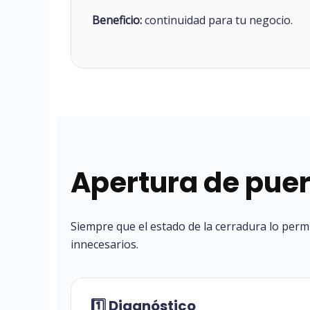
Beneficio:
continuidad para tu negocio.
Apertura de puer
Siempre que el estado de la cerradura lo permi
innecesarios.
1️⃣ Diagnóstico