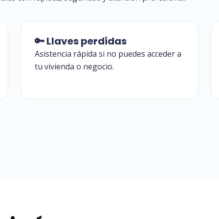
🔑 Llaves perdidas
Asistencia rápida si no puedes acceder a
tu vivienda o negocio.