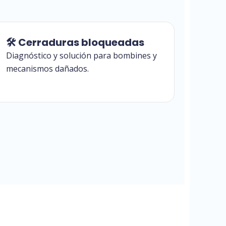
🛠 Cerraduras bloqueadas
Diagnóstico y solución para bombines y
mecanismos dañados.