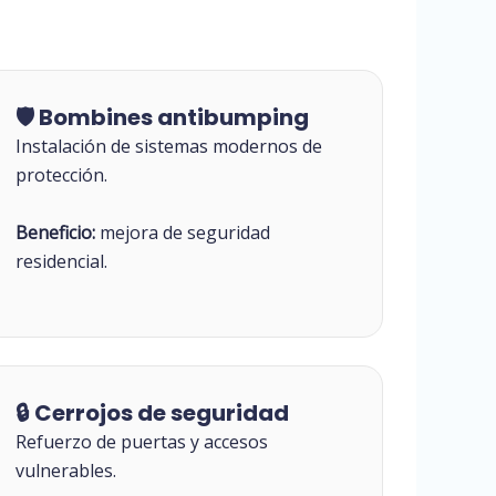
🛡 Bombines antibumping
Instalación de sistemas modernos de
protección.
Beneficio:
mejora de seguridad
residencial.
🔒 Cerrojos de seguridad
Refuerzo de puertas y accesos
vulnerables.