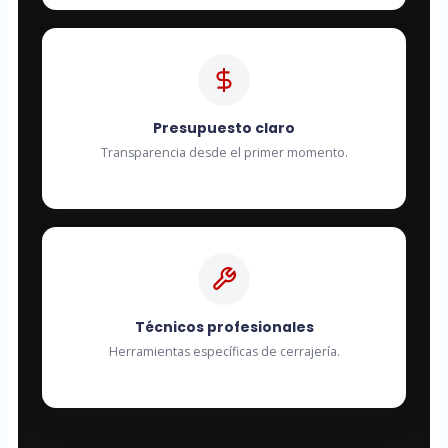
Presupuesto claro
Transparencia desde el primer momento.
Técnicos profesionales
Herramientas específicas de cerrajería.