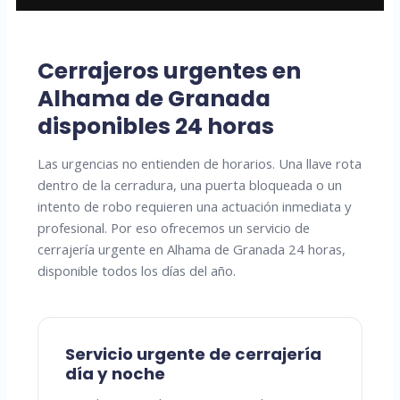
Cerrajeros urgentes en
Alhama de Granada
disponibles 24 horas
Las urgencias no entienden de horarios. Una llave rota
dentro de la cerradura, una puerta bloqueada o un
intento de robo requieren una actuación inmediata y
profesional. Por eso ofrecemos un servicio de
cerrajería urgente en Alhama de Granada 24 horas,
disponible todos los días del año.
Servicio urgente de cerrajería
día y noche