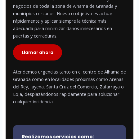
negocios de toda la zona de Alhama de Granada y
municipios cercanos. Nuestro objetivo es actuar
rápidamente y aplicar siempre la técnica más
adecuada para minimizar daños innecesarios en
puertas y cerraduras.
Llamar ahora
Atendemos urgencias tanto en el centro de Alhama de
Granada como en localidades próximas como Arenas
del Rey, Jayena, Santa Cruz del Comercio, Zafarraya o
Loja, desplazándonos rápidamente para solucionar
cualquier incidencia.
Realizamos servicios como: