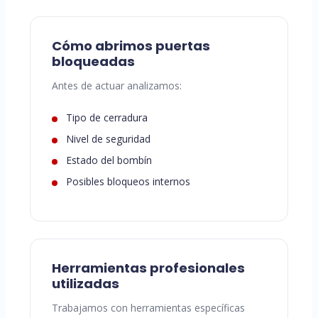
Cómo abrimos puertas
bloqueadas
Antes de actuar analizamos:
Tipo de cerradura
Nivel de seguridad
Estado del bombín
Posibles bloqueos internos
Herramientas profesionales
utilizadas
Trabajamos con herramientas específicas