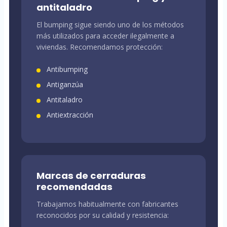
antitaladro
El bumping sigue siendo uno de los métodos
más utilizados para acceder ilegalmente a
viviendas. Recomendamos protección:
Antibumping
Antiganzúa
Antitaladro
Antiextracción
Marcas de cerraduras
recomendadas
Trabajamos habitualmente con fabricantes
reconocidos por su calidad y resistencia: