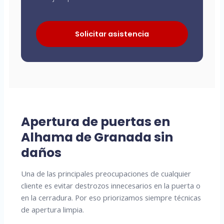
Solicitar asistencia
Apertura de puertas en
Alhama de Granada sin
daños
Una de las principales preocupaciones de cualquier
cliente es evitar destrozos innecesarios en la puerta o
en la cerradura. Por eso priorizamos siempre técnicas
de apertura limpia.