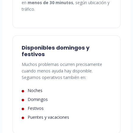
en
menos de 30 minutos
, según ubicación y
tráfico.
Disponibles domingos y
festivos
Muchos problemas ocurren precisamente
cuando menos ayuda hay disponible.
Seguimos operativos también en:
Noches
Domingos
Festivos
Puentes y vacaciones