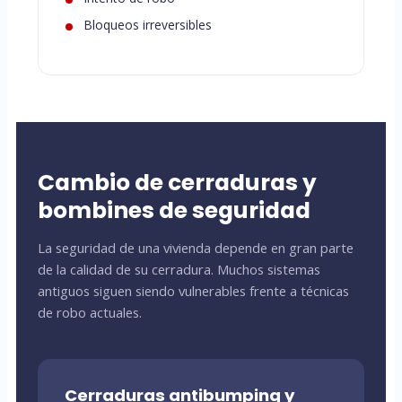
Bloqueos irreversibles
Cambio de cerraduras y
bombines de seguridad
La seguridad de una vivienda depende en gran parte
de la calidad de su cerradura. Muchos sistemas
antiguos siguen siendo vulnerables frente a técnicas
de robo actuales.
Cerraduras antibumping y