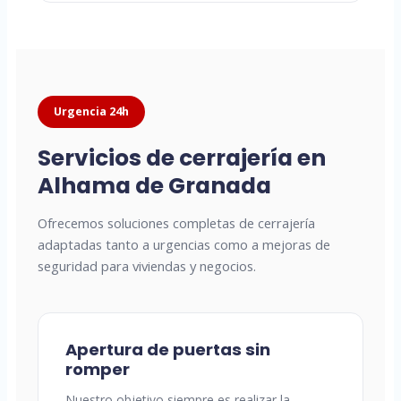
Urgencia 24h
Servicios de cerrajería en
Alhama de Granada
Ofrecemos soluciones completas de cerrajería
adaptadas tanto a urgencias como a mejoras de
seguridad para viviendas y negocios.
Apertura de puertas sin
romper
Nuestro objetivo siempre es realizar la