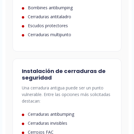
Bombines antibumping
Cerraduras antitaladro
Escudos protectores
Cerraduras multipunto
Instalación de cerraduras de
seguridad
Una cerradura antigua puede ser un punto
vulnerable. Entre las opciones más solicitadas
destacan:
Cerraduras antibumping
Cerraduras invisibles
Cerrojos FAC