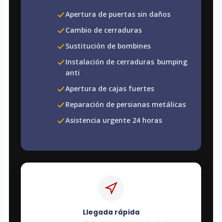
Apertura de puertas sin daños
Cambio de cerraduras
Sustitución de bombines
Instalación de cerraduras
bumping
anti
Apertura de cajas fuertes
Reparación de persianas metálicas
Asistencia urgente 24 horas
Llegada rápida