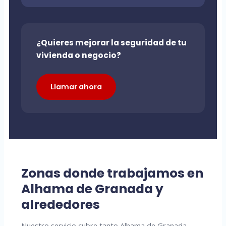
¿Quieres mejorar la seguridad de tu
vivienda o negocio?
Llamar ahora
Zonas donde trabajamos en
Alhama de Granada y
alrededores
Nuestro servicio cubre tanto Alhama de Granada