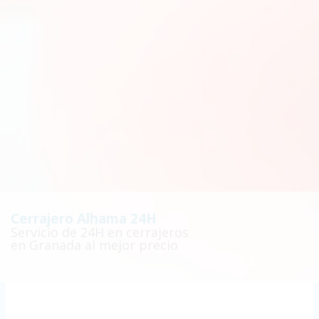
Cerrajero Alhama 24H
Servicio de 24H en cerrajeros
en Granada al mejor precio