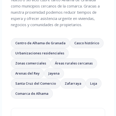
como municipios cercanos de la comarca. Gracias a
nuestra proximidad podemos reducir tiempos de
espera y ofrecer asistencia urgente en viviendas,
negocios y comunidades de propietarios.
Centro de Alhama de Granada
Casco histórico
Urbanizaciones residenciales
Zonas comerciales
Áreas rurales cercanas
Arenas del Rey
Jayena
Santa Cruz del Comercio
Zafarraya
Loja
Comarca de Alhama