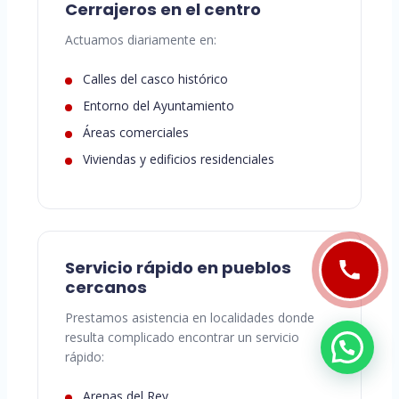
Cerrajeros en el centro
Actuamos diariamente en:
Calles del casco histórico
Entorno del Ayuntamiento
Áreas comerciales
Viviendas y edificios residenciales
Servicio rápido en pueblos
cercanos
Prestamos asistencia en localidades donde
resulta complicado encontrar un servicio
rápido:
Arenas del Rey