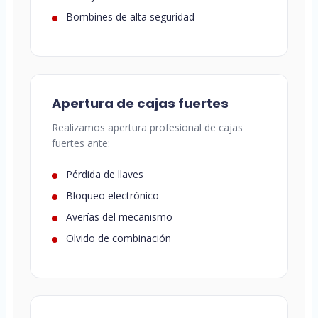
Bombines de alta seguridad
Apertura de cajas fuertes
Realizamos apertura profesional de cajas
fuertes ante:
Pérdida de llaves
Bloqueo electrónico
Averías del mecanismo
Olvido de combinación