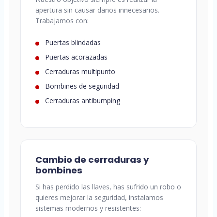
apertura sin causar daños innecesarios.
Trabajamos con:
Puertas blindadas
Puertas acorazadas
Cerraduras multipunto
Bombines de seguridad
Cerraduras antibumping
Cambio de cerraduras y
bombines
Si has perdido las llaves, has sufrido un robo o
quieres mejorar la seguridad, instalamos
sistemas modernos y resistentes: