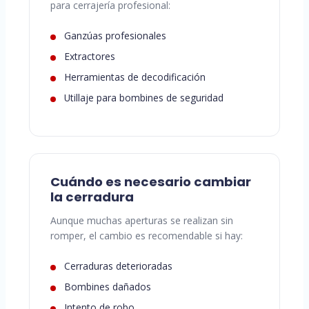
para cerrajería profesional:
Ganzúas profesionales
Extractores
Herramientas de decodificación
Utillaje para bombines de seguridad
Cuándo es necesario cambiar
la cerradura
Aunque muchas aperturas se realizan sin
romper, el cambio es recomendable si hay:
Cerraduras deterioradas
Bombines dañados
Intento de robo