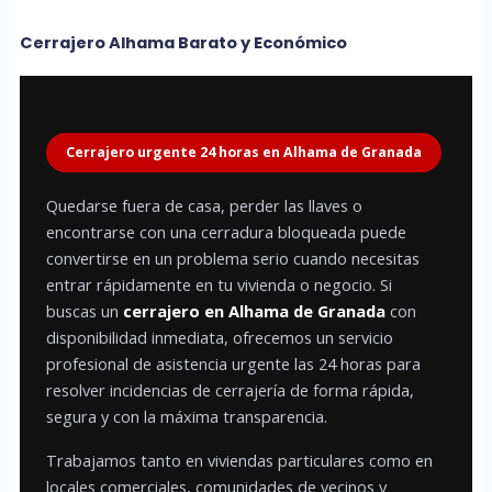
Cerrajero Alhama Barato y Económico
Cerrajero urgente 24 horas en Alhama de Granada
Quedarse fuera de casa, perder las llaves o
encontrarse con una cerradura bloqueada puede
convertirse en un problema serio cuando necesitas
entrar rápidamente en tu vivienda o negocio. Si
buscas un
cerrajero en Alhama de Granada
con
disponibilidad inmediata, ofrecemos un servicio
profesional de asistencia urgente las 24 horas para
resolver incidencias de cerrajería de forma rápida,
segura y con la máxima transparencia.
Trabajamos tanto en viviendas particulares como en
locales comerciales, comunidades de vecinos y