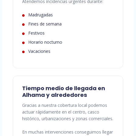
Atendemos incidencias urgentes durante:
Madrugadas
Fines de semana
Festivos
Horario nocturno
Vacaciones
Tiempo medio de llegada en
Alhama y alrededores
Gracias a nuestra cobertura local podemos
actuar rápidamente en el centro, casco
histórico, urbanizaciones y zonas comerciales.
En muchas intervenciones conseguimos llegar